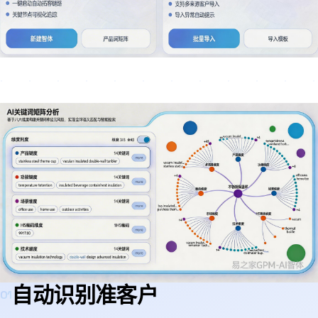
自动识别准客户
01