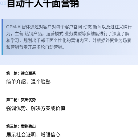
自动千人千面营销
03
GPM-AI智体通过对客户对每个客户官网 动态 新闻以及过往采购行
为，主营 热销产品，运营模式 业务类型等多维度进行了深度了解
和学习，规划出千邮千面个性化的营销内容，并根据外贸业务场景
和营销节奏开展多轮自动营销。
第一轮：建立联系
简单介绍，混个脸熟
第二轮：突出优势
强调优势、解决方案或价值
第三轮：案例输出
展示社会证明，增强信心