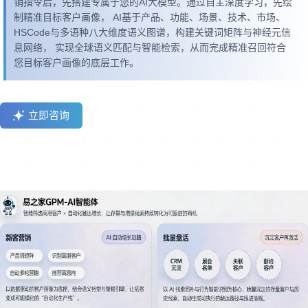
销指令后，先搭建专属于您的AI大模型。通过自主深度学习，先绘
制精准目标客户画像， AI基于产品、功能、场景、技术、市场、
HSCode与多语种八大维度语义图谱，构建关键词矩阵与神经元信
息网络， 实现全球语义匹配与智能检索，从而完成精准召回符合
您目标客户画像的底层工作。
立即咨询