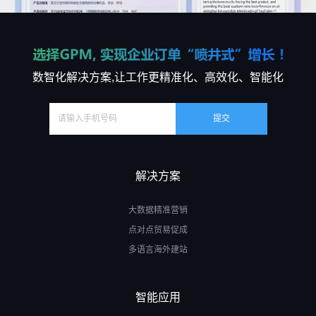
数智化解决方案,让工作更精准化、高效化、智能化
解决方案
大数据精准营销
点对点贸易促成
多语言海外建站
智能应用