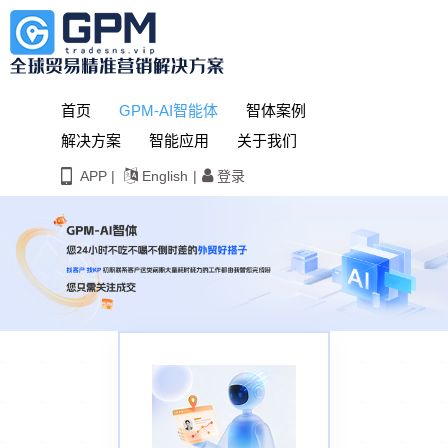
首页
GPM-AI智能体
智体案例
解决方案
智能应用
关于我们
APP |
English
|
登录