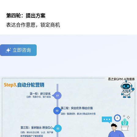
第四轮：提出方案
表达合作意愿，锁定商机
立即咨询