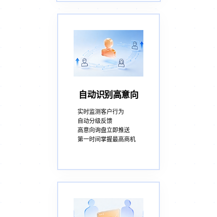
自动识别高意向
实时监测客户行为
自动分级反馈
高意向询盘立即推送
第一时间掌握最高商机