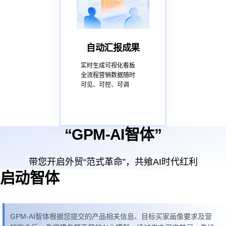
自动汇报成果
实时生成可视化看板
全流程营销数据随时
可见、可控、可调
“GPM-AI智体”
带您开启外贸“范式革命”，共飨AI时代红利
启动智体
GPM-AI智体根据您提交的产品相关信息、目标买家画像要求及营