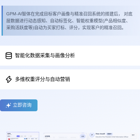
GPM-AI智体在完成目标客户画像与精准召回系统的搭建后， 对底
层数据进行动态感知、自动标签化、智能权重模型(产品相似度、
采购活跃度等)自动为买家打标、评分，实现客户的精准召回。
智能化数据采集与画像分析
多维权重评分与自动营销
立即咨询