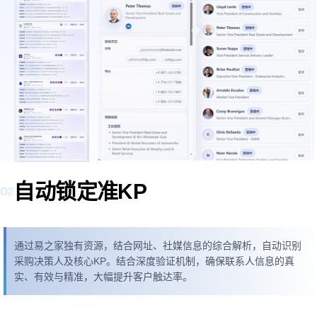
自动锁定准KP
02
通过易之家独有资源，结合网址、社媒信息的综合解析，自动识别
采购决策人及核心KP。结合深度验证机制，确保联系人信息的真
实、有效与精准，大幅提升客户触达率。