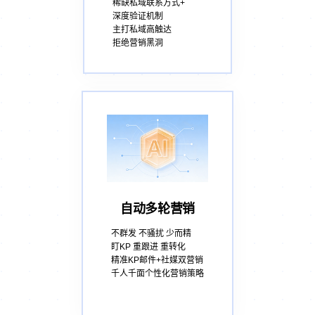
稀缺私域联系方式+
深度验证机制
主打私域高触达
拒绝营销黑洞
自动多轮营销
不群发 不骚扰 少而精
盯KP 重跟进 重转化
精准KP邮件+社媒双营销
千人千面个性化营销策略