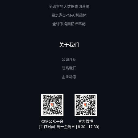
全球贸易大数据查询系统
易之家GPM-AI智能体
全球采购商精准匹配
关于我们
公司介绍
联系我们
企业动态
微信公众平台
官方微博
(工作时间: 周一至周五 | 8:30 - 17:30)