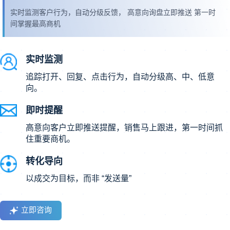
实时监测客户行为，自动分级反馈， 高意向询盘立即推送 第一时
间掌握最高商机
实时监测
追踪打开、回复、点击行为，自动分级高、中、低意
向。
即时提醒
高意向客户立即推送提醒，销售马上跟进，第一时间抓
住重要商机。
转化导向
以成交为目标，而非 “发送量”
立即咨询