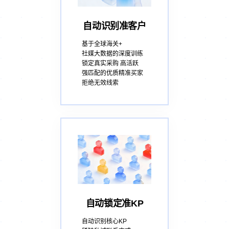
自动识别准客户
基于全球海关+
社媒大数据的深度训练
锁定真实采购 高活跃
强匹配的优质精准买家
拒绝无效线索
自动锁定准KP
自动识别核心KP