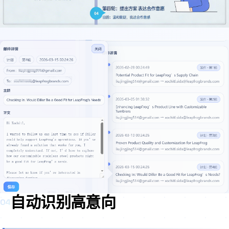
自动识别高意向
04