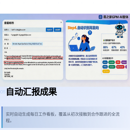
自动汇报成果
05
实时自动生成每日工作看板，覆盖从初次接触到合作跟进的全流
程。